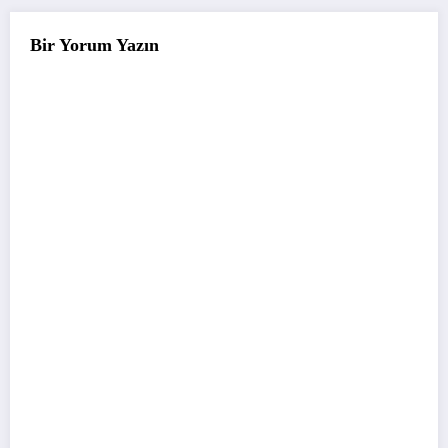
Bir Yorum Yazın