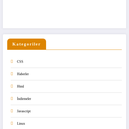
Kategoriler
CSS
Haberler
Html
İndirmeler
Javascript
Linux