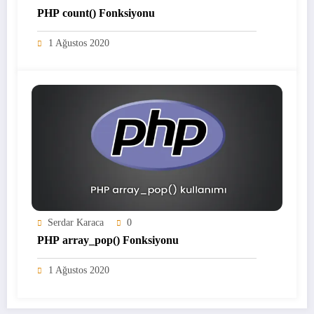
PHP count() Fonksiyonu
1 Ağustos 2020
Serdar Karaca
0
PHP array_pop() Fonksiyonu
1 Ağustos 2020