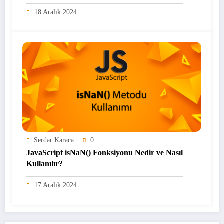
18 Aralık 2024
Serdar Karaca
0
JavaScript isNaN() Fonksiyonu Nedir ve Nasıl
Kullanılır?
17 Aralık 2024