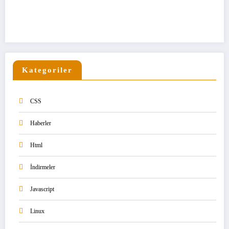
Kategoriler
CSS
Haberler
Html
İndirmeler
Javascript
Linux