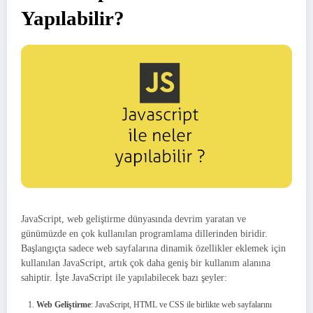
Yapılabilir?
JavaScript, web geliştirme dünyasında devrim yaratan ve
günümüzde en çok kullanılan programlama dillerinden biridir.
Başlangıçta sadece web sayfalarına dinamik özellikler eklemek için
kullanılan JavaScript, artık çok daha geniş bir kullanım alanına
sahiptir. İşte JavaScript ile yapılabilecek bazı şeyler:
Web Geliştirme
: JavaScript, HTML ve CSS ile birlikte web sayfalarını