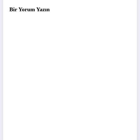
Bir Yorum Yazın